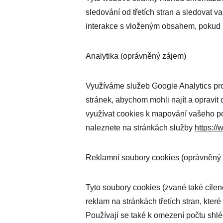
sledování od třetích stran a sledovat v
interakce s vloženým obsahem, pokud m
Analytika (oprávněný zájem)
Využíváme služeb Google Analytics pr
stránek, abychom mohli najít a opravit
využívat cookies k mapování vašeho p
naleznete na stránkách služby 
https:/
Reklamní soubory cookies (oprávněný
Tyto soubory cookies (zvané také cílen
reklam na stránkách třetích stran, kte
Používají se také k omezení počtu shl