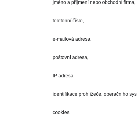
jméno a příjmení nebo obchodní firma,
telefonní číslo,
e-mailová adresa,
poštovní adresa,
IP adresa,
identifikace prohlížeče, operačního sy
cookies.