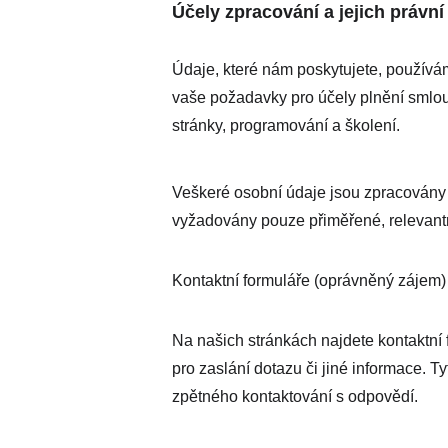
Účely zpracování a jejich právní
Údaje, které nám poskytujete, používá
vaše požadavky pro účely plnění smlou
stránky, programování a školení.
Veškeré osobní údaje jsou zpracovány
vyžadovány pouze přiměřené, relevantn
Kontaktní formuláře (oprávněný zájem)
Na našich stránkách najdete kontaktní 
pro zaslání dotazu či jiné informace. T
zpětného kontaktování s odpovědí.