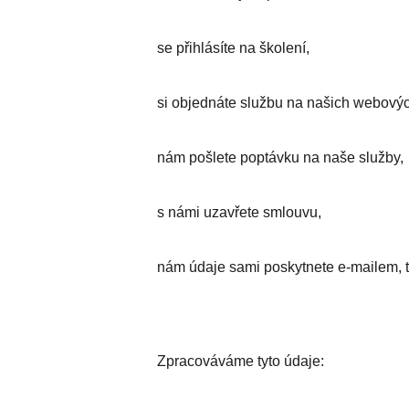
se přihlásíte na školení,
si objednáte službu na našich webovýc
nám pošlete poptávku na naše služby,
s námi uzavřete smlouvu,
nám údaje sami poskytnete e-mailem, 
Zpracováváme tyto údaje: