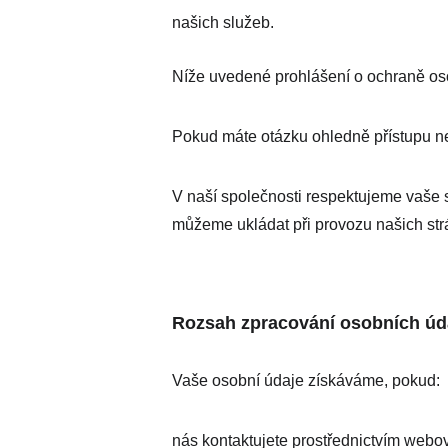
našich služeb.
Níže uvedené prohlášení o ochraně osob
Pokud máte otázku ohledně přístupu ne
V naší společnosti respektujeme vaše s
můžeme ukládat při provozu našich str
Rozsah zpracování osobních úd
Vaše osobní údaje získáváme, pokud:
nás kontaktujete prostřednictvím webo