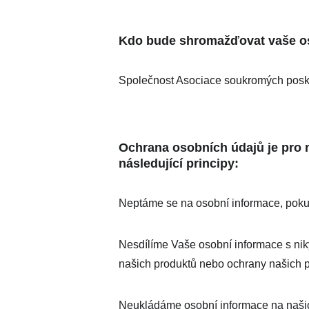
Kdo bude shromažďovat vaše o
Společnost Asociace soukromých posky
Ochrana osobních údajů je pro n
následující principy:
Neptáme se na osobní informace, poku
Nesdílíme Vaše osobní informace s nik
našich produktů nebo ochrany našich p
Neukládáme osobní informace na našich